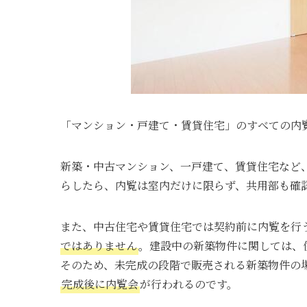
「マンション・戸建て・賃貸住宅」のすべての内
新築・中古マンション、一戸建て、賃貸住宅など
らしたら、内覧は室内だけに限らず、共用部も確
また、中古住宅や賃貸住宅では契約前に内覧を行
ではありません
。建設中の新築物件に関しては、
そのため、未完成の段階で販売される新築物件の
完成後に内覧会
が行われるのです。