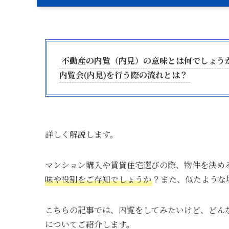
不動産の内覧（内見）の意味とは何でしょう
内覧会(内見)を行う際の流れとは？
詳しく解説します。
マンション購入や賃貸住宅選びの際、物件を決め
味や役割をご存知でしょうか
？また、似たような
こちらの記事では、内覧をしてみたいけど、どん
についてご紹介します。