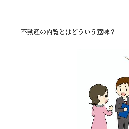
不動産の内覧とはどういう意味？