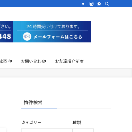
社案内
お問い合わせ
お友達紹介制度
物件検索
カテゴリー
種類