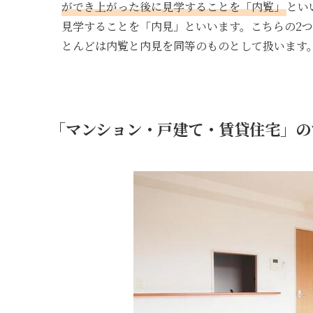
ができ上がった後に見学することを「内覧」
とい
見学することを「内見」といいます。こちらの2
とんどは内覧と内見を同等のものとして扱います
「マンション・戸建て・賃貸住宅」の