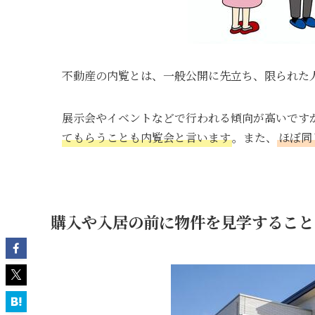
不動産の内覧とは、一般公開に先立ち、限られた
展示会やイベントなどで行われる傾向が高いです
てもらうことも内覧会と言います
。また、
ほぼ同
購入や入居の前に物件を見学すること