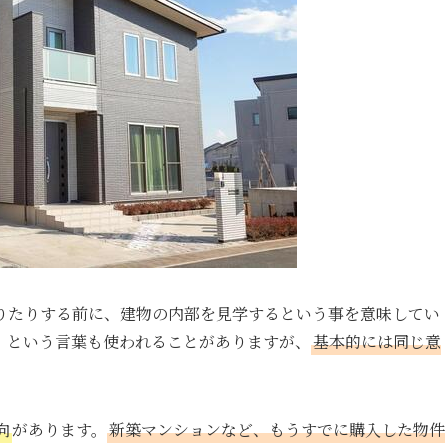
りたりする前に、建物の内部を見学するという事を意味してい
）という言葉も使われることがありますが、
基本的には同じ意
向
があります。
新築マンションなど、もうすでに購入した物件