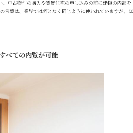
い、中古物件の購入や賃貸住宅の申し込みの前に建物の内部を
つの言葉は、業界では何となく同じように使われていますが、ほ
。
すべての内覧が可能