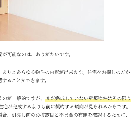
覧が可能なのは、ありがたいです。
、ありとあらゆる物件の内覧が出来ます。住宅をお探しの方か
認することができます。
うのが一般的ですが、
まだ完成していない新築物件はその限り
住宅が完成するよりも前に契約する傾向が見られるからです。
場合、引渡し前のお披露目と不具合の有無を確認するために、