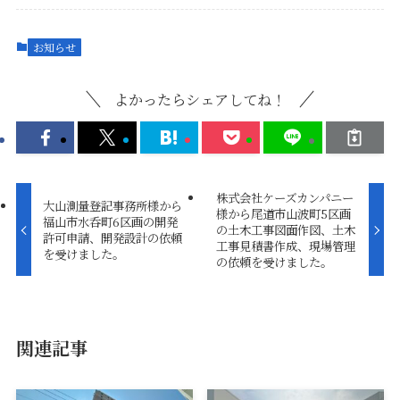
お知らせ
よかったらシェアしてね！
株式会社ケーズカンパニー
大山測量登記事務所様から
様から尾道市山波町5区画
福山市水呑町6区画の開発
の土木工事図面作図、土木
許可申請、開発設計の依頼
工事見積書作成、現場管理
を受けました。
の依頼を受けました。
関連記事