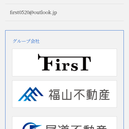
first0520@outlook.jp
グループ会社