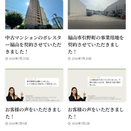
中古マンションのポレスタ
福山市引野町の事業用地を
ー福山を契約させていただ
契約させていただきまし
きました！
た！
2026年7月25日
2026年7月20日
お客様の声をいただきまし
お客様の声をいただきまし
た！
た！
2026年7月9日
2026年7月1日