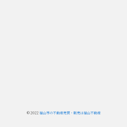
©
2022
福山市の不動産売買・販売は福山不動産