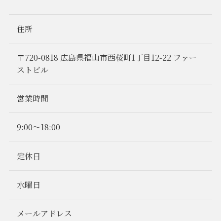
住所
〒720-0818 広島県福山市西桜町1丁目12-22 ファー
ストビル
営業時間
9:00〜18:00
定休日
水曜日
メールアドレス