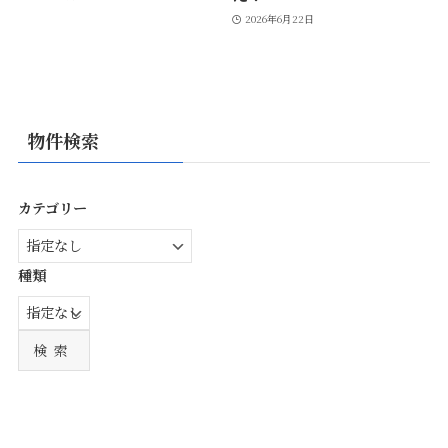
2026年6月22日
物件検索
カテゴリー
種類
検索