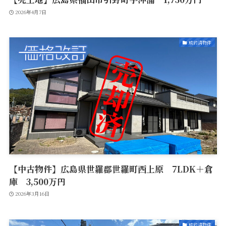
2026年4月7日
成約済物件
【中古物件】広島県世羅郡世羅町西上原 7LDK＋倉
庫 3,500万円
2026年3月16日
成約済物件