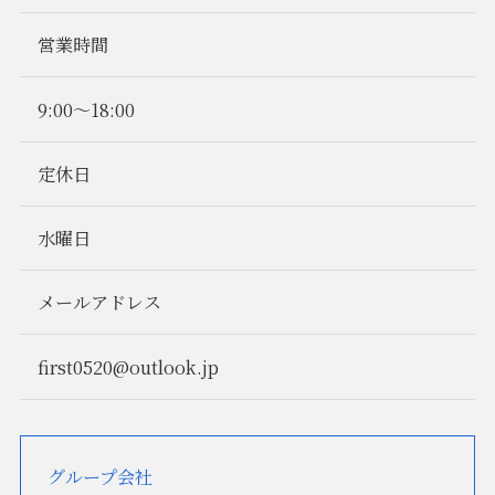
営業時間
9:00〜18:00
定休日
水曜日
メールアドレス
first0520@outlook.jp
グループ会社