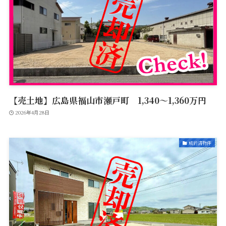
【売土地】広島県福山市瀬戸町 1,340〜1,360万円
2026年4月28日
成約済物件