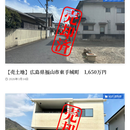
【売土地】広島県福山市東手城町 1,650万円
2026年3月14日
成約済物件