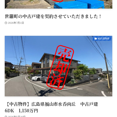
世羅町の中古戸建を契約させていただきました！
2026年7月1日
成約済物件
【中古物件】広島県福山市水呑向丘 中古戸建
6DK 1,150万円
2026年5月10日