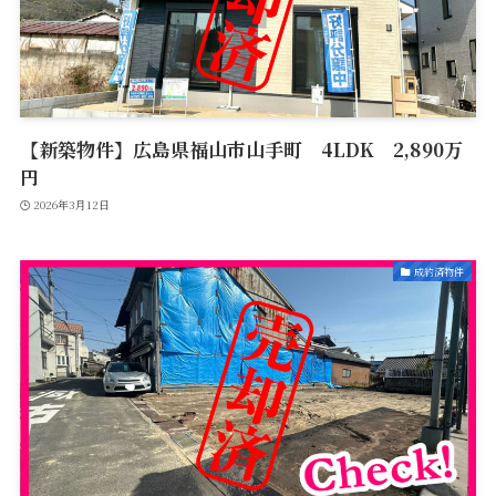
【新築物件】広島県福山市山手町 4LDK 2,890万
円
2026年3月12日
成約済物件