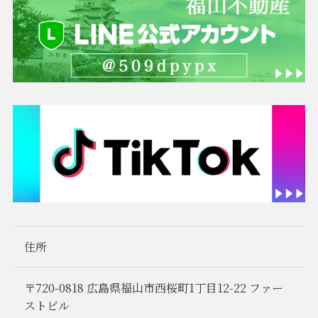
住所
〒720-0818 広島県福山市西桜町1丁目12-22 ファー
ストビル