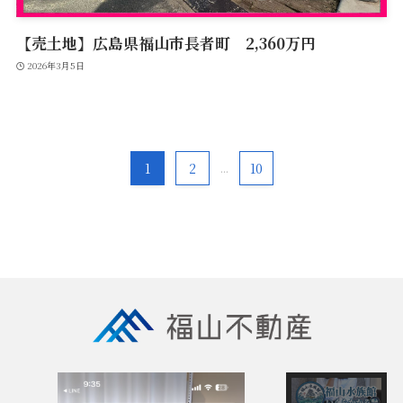
【売土地】広島県福山市長者町 2,360万円
2026年3月5日
1
2
...
10