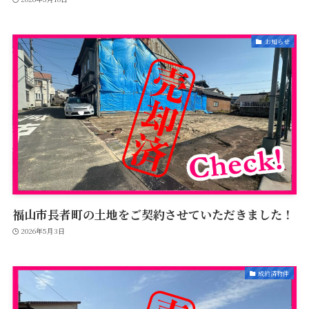
お知らせ
福山市長者町の土地をご契約させていただきました！
2026年5月3日
成約済物件